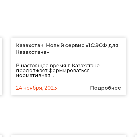
Казахстан. Новый сервис «1С:ЭСФ для
Казахстана»
В настоящее время в Казахстане
продолжает формироваться
нормативная…
24 ноября, 2023
Подробнее