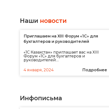
Наши
новости
Приглашаем на XIII Форум «1С» для
бухгалтеров и руководителей
«1С Казахстан» приглашает вас на XIII
Форум «1С» для бухгалтеров и
руководителей…
4 января, 2024
Подробнее
Инфописьма